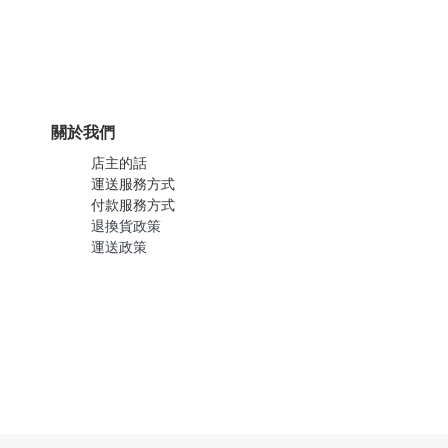
關於我們
店主的話
運送服務方式
付款服務方式
退換貨政策
運送政策