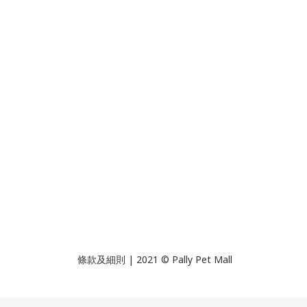
條款及細則 | 2021 © Pally Pet Mall