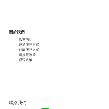
關於我們
店主的話
運送服務方式
付款服務方式
退換貨政策
運送政策
聯絡我們