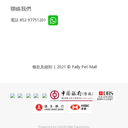
聯絡我們
電話 852 97751201
條款及細則 | 2021 © Pally Pet Mall
Powered by
SHOPLINE Payments