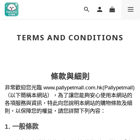
TERMS AND CONDITIONS
條款與細則
非常歡迎您光臨
www.pallypetmall.com.hk(
Pallypetmall
)
（以下簡稱本網站），為了讓您能夠安心使用本網站的
各項服務與資訊，特此向您說明本網站的購物條款及細
則，以保障您的權益，請您詳閱下列內容：
1.
一般條款