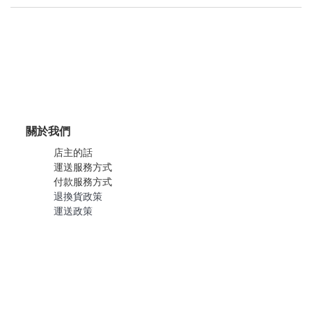
關於我們
店主的話
運送服務方式
付款服務方式
退換貨政策
運送政策