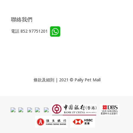
聯絡我們
電話 852 97751201
條款及細則 | 2021 © Pally Pet Mall