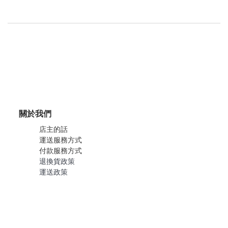
關於我們
店主的話
運送服務方式
付款服務方式
退換貨政策
運送政策