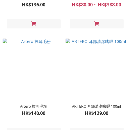
HK$136.00
HK$80.00 ~ HK$388.00
Artero 拔耳毛粉
ARTERO 耳部清潔啫喱 100ml
HK$140.00
HK$129.00