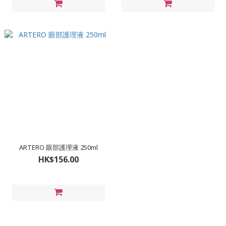
ARTERO 眼部護理液 250ml
HK$156.00