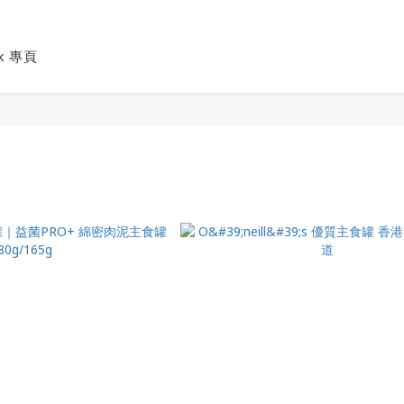
ok 專頁