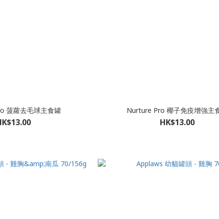
 Pro 菠蘿去毛球主食罐
Nurture Pro 椰子免疫增強主
HK$13.00
HK$13.00