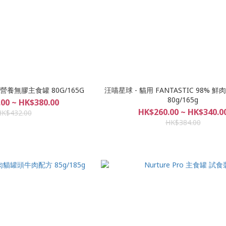
 幼母貓營養無膠主食罐 80G/165G
汪喵星球 - 貓用 FANTASTIC 98% 
80g/165g
00 ~ HK$380.00
HK$260.00 ~ HK$340.0
HK$432.00
HK$384.00