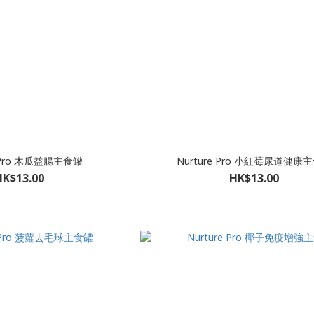
e Pro 木瓜益腸主食罐
Nurture Pro 小紅莓尿道健康
HK$13.00
HK$13.00