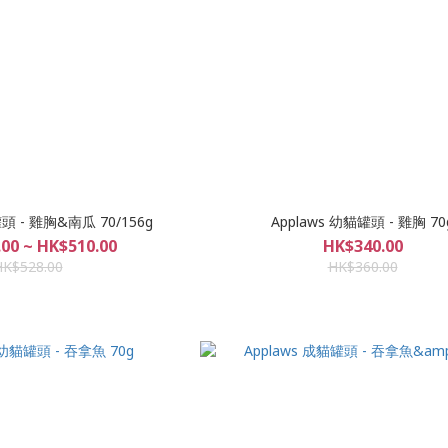
罐頭 - 雞胸&南瓜 70/156g
Applaws 幼貓罐頭 - 雞胸 70
00 ~ HK$510.00
HK$340.00
HK$528.00
HK$360.00