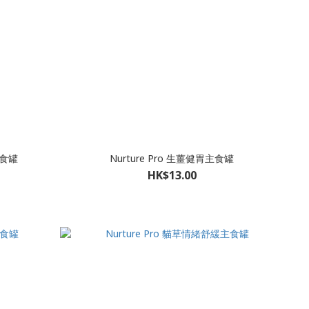
主食罐
Nurture Pro 生薑健胃主食罐
HK$13.00