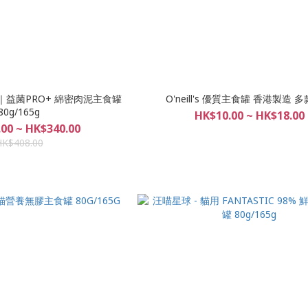
｜益菌PRO+ 綿密肉泥主食罐
O'neill's 優質主食罐 香港製造 
80g/165g
HK$10.00 ~ HK$18.00
00 ~ HK$340.00
HK$408.00