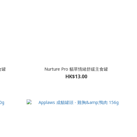
食罐
Nurture Pro 貓草情緒舒緩主食罐
HK$13.00