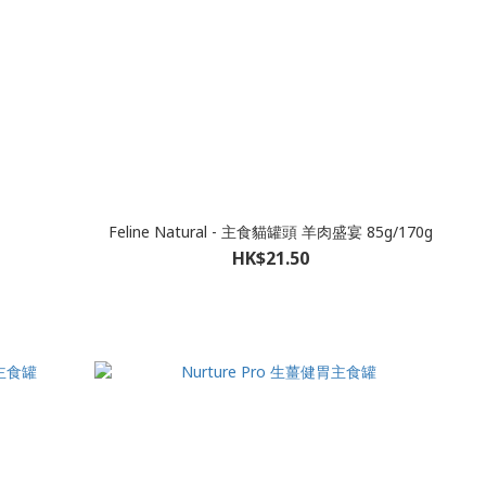
Feline Natural - 主食貓罐頭 羊肉盛宴 85g/170g
HK$21.50