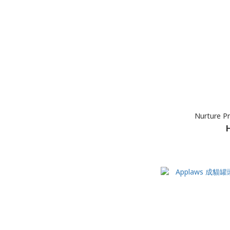
Nurture