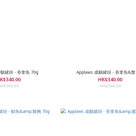
 幼貓罐頭 - 吞拿魚 70g
Applaws 成貓罐頭 - 吞拿魚&蟹 
K$340.00
HK$340.00
HK$360.00
HK$360.00