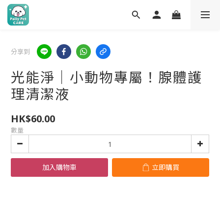
分享到
光能淨｜小動物專屬！腺體護
理清潔液
HK$60.00
數量
加入購物車
立即購買