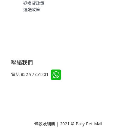
退換貨政策
運送政策
聯絡我們
電話 852 97751201
條款及細則 | 2021 © Pally Pet Mall