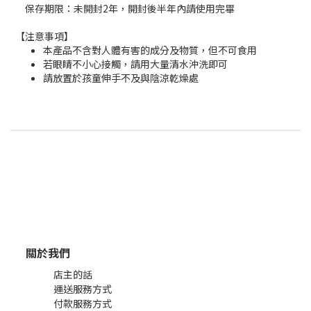
保存期限：
未開封2年，開封後半年內請使用完畢
【
注意事項】
本產品不含對人體有害的成分及物質，但不可食用
若眼睛不小心接觸，請用大量清水沖洗即可
請放置於孩童伸手不及與陰涼乾燥處
關於我們
店主的話
運送服務方式
付款服務方式