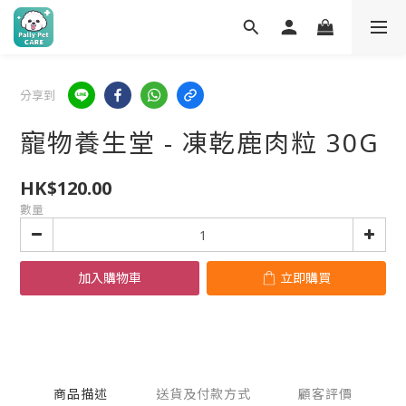
分享到
寵物養生堂 - 凍乾鹿肉粒 30G
HK$120.00
數量
加入購物車
立即購買
商品描述
送貨及付款方式
顧客評價