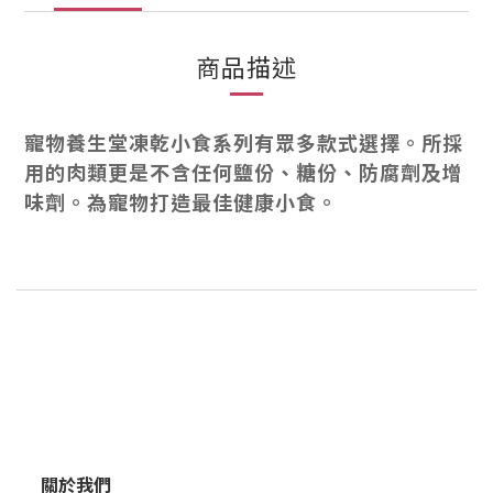
商品描述
寵物養生堂凍乾小食系列有眾多款式選擇。所採
用的肉類更是不含任何鹽份、糖份、防腐劑及增
味劑。為寵物打造最佳健康小食。
關於我們