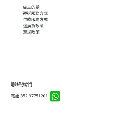
店主的話
運送服務方式
付款服務方式
退換貨政策
運送政策
聯絡我們
電話 852 97751201