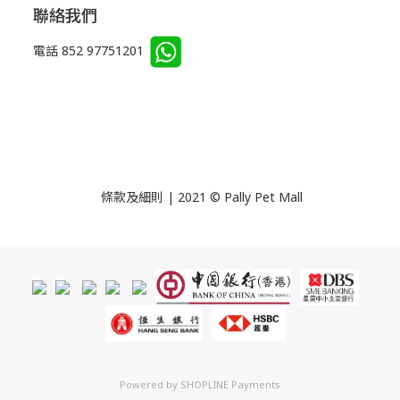
聯絡我們
電話 852 97751201
條款及細則 | 2021 © Pally Pet Mall
Powered by
SHOPLINE Payments