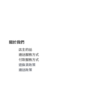
關於我們
店主的話
運送服務方式
付款服務方式
退換貨政策
運送政策