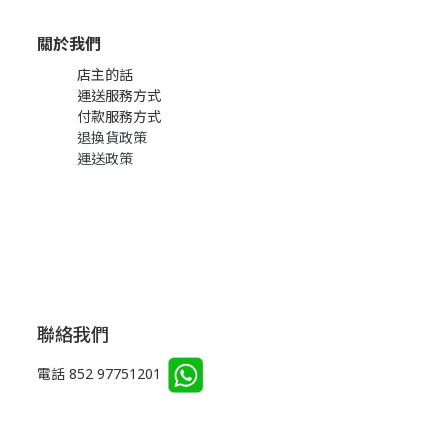
關於我們
店主的話
運送服務方式
付款服務方式
退換貨政策
運送政策
聯絡我們
電話 852 97751201