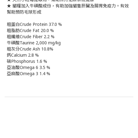
★ 貓糧加入牛磺酸成份，有助加強貓隻肝臟及腸胃免疫力。有效
幫助預防毛球形成
粗蛋白Crude Protein 37.0 %
粗脂肪Crude Fat 20.0 %
粗纖維Crude Fiber 2.2 %
牛磺酸Taurine 2,000 mg/kg
粗灰分Crude Ash 10.8%
鈣Calcium 2.8 %
磷Phosphorus 1.6 %
亞油酸Omega 6 3.5 %
亞麻酸Omega 3 1.4 %