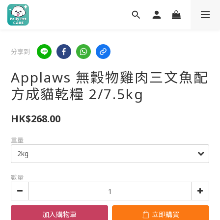
分享到
Applaws 無穀物雞肉三文魚配
方成貓乾糧 2/7.5kg
HK$268.00
重量
數量
加入購物車
立即購買