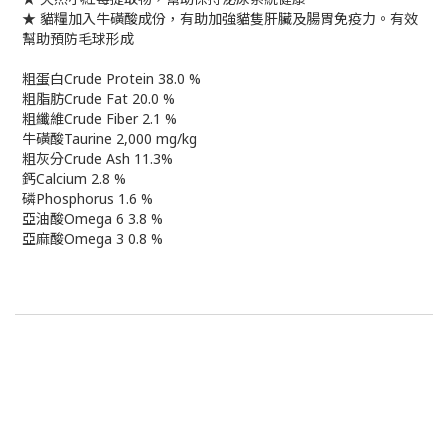
★ 貓糧加入牛磺酸成份，有助加強貓隻肝臟及腸胃免疫力。有效
幫助預防毛球形成
粗蛋白Crude Protein 38.0 %
粗脂肪Crude Fat 20.0 %
粗纖維Crude Fiber 2.1 %
牛磺酸Taurine 2,000 mg/kg
粗灰分Crude Ash 11.3%
鈣Calcium 2.8 %
磷Phosphorus 1.6 %
亞油酸Omega 6 3.8 %
亞麻酸Omega 3 0.8 %