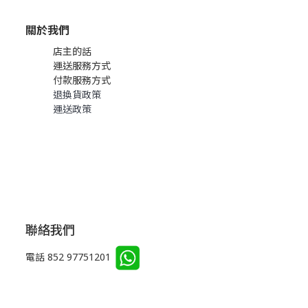
關於我們
店主的話
運送服務方式
付款服務方式
退換貨政策
運送政策
聯絡我們
電話 852 97751201