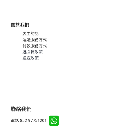
關於我們
店主的話
運送服務方式
付款服務方式
退換貨政策
運送政策
聯絡我們
電話 852 97751201