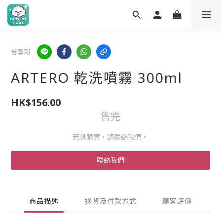
分享到
ARTERO 乾洗噴霧 300ml
HK$156.00
售完
若想購買，請聯絡我們。
聯絡我們
商品描述
送貨及付款方式
顧客評價