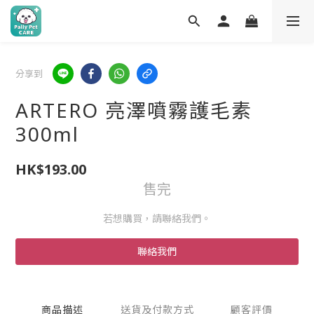
分享到
ARTERO 亮澤噴霧護毛素
300ml
HK$193.00
售完
若想購買，請聯絡我們。
聯絡我們
商品描述
送貨及付款方式
顧客評價