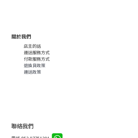
關於我們
店主的話
運送服務方式
付款服務方式
退換貨政策
運送政策
聯絡我們