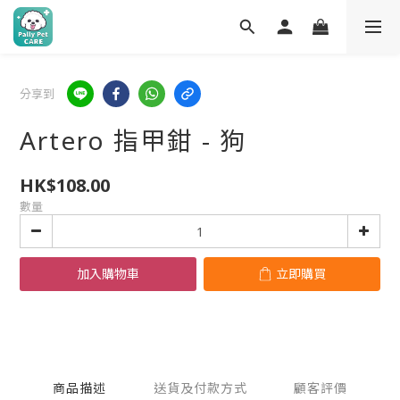
分享到
Artero 指甲鉗 - 狗
HK$108.00
數量
加入購物車
立即購買
商品描述
送貨及付款方式
顧客評價