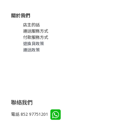
關於我們
店主的話
運送服務方式
付款服務方式
退換貨政策
運送政策
聯絡我們
電話 852 97751201