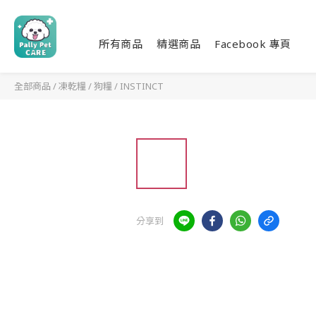
所有商品
精選商品
Facebook 專頁
全部商品
/
凍乾糧
/
狗糧
/
INSTINCT
分享到