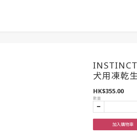
INSTIN
犬用凍乾生肉
HK$355.00
數量
加入購物車