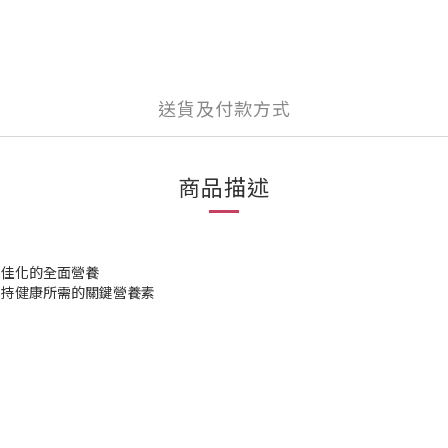
送貨及付款方式
商品描述
最佳化的全面營養
保持健康所需的關鍵營養素