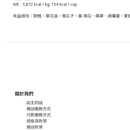
ME : 3,872 kcal / kg; 154 kcal / cup
有益成份：狹鱈、葵花油、南瓜子、黃 南瓜、蘋果、胡蘿蔔、蒙
關於我們
店主的話
運送服務方式
付款服務方式
退換貨政策
運送政策