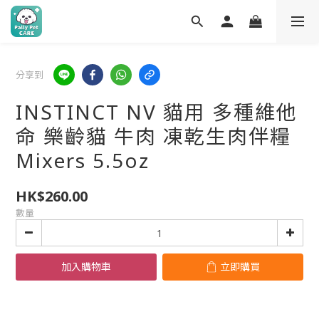
分享到
INSTINCT NV 貓用 多種維他
命 樂齡貓 牛肉 凍乾生肉伴糧
Mixers 5.5oz
HK$260.00
數量
加入購物車
立即購買