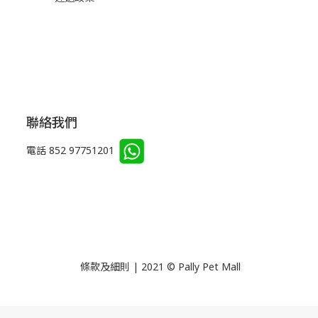
聯絡我們
電話 852 97751201
條款及細則 | 2021 © Pally Pet Mall