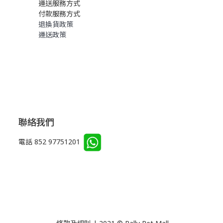
運送服務方式
付款服務方式
退換貨政策
運送政策
聯絡我們
電話 852 97751201