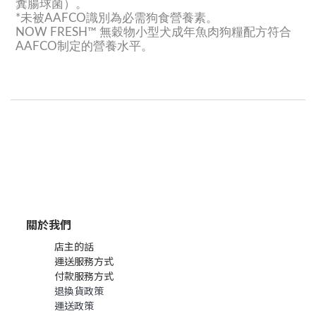
糞腸球菌）。
*未被AAFCO識別為必需狗食營養素。
NOW FRESH™ 無穀物小型犬成年魚肉狗糧配方符合
AAFCO制定的營養水平。
關於我們
店主的話
運送服務方式
付款服務方式
退換貨政策
運送政策