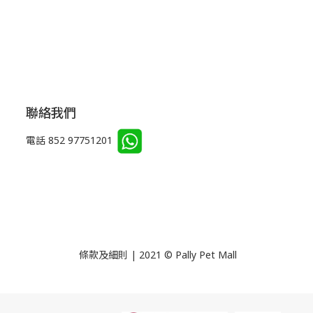
聯絡我們
電話 852 97751201
條款及細則 | 2021 © Pally Pet Mall