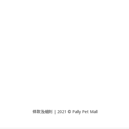
條款及細則 | 2021 © Pally Pet Mall