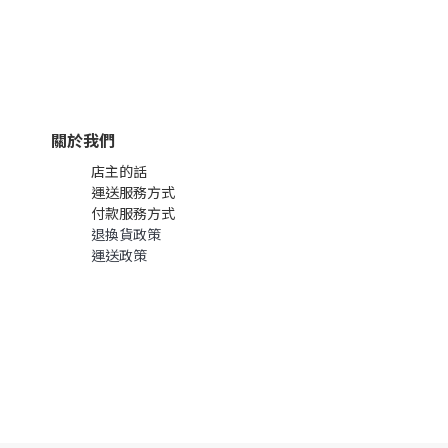
關於我們
店主的話
運送服務方式
付款服務方式
退換貨政策
運送政策