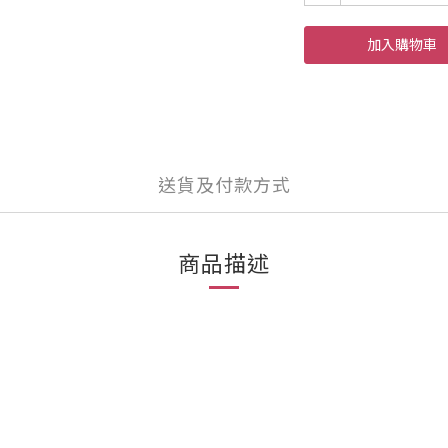
加入購物車
送貨及付款方式
商品描述