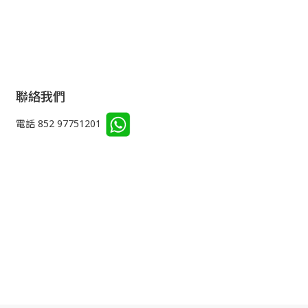
聯絡我們
電話 852 97751201