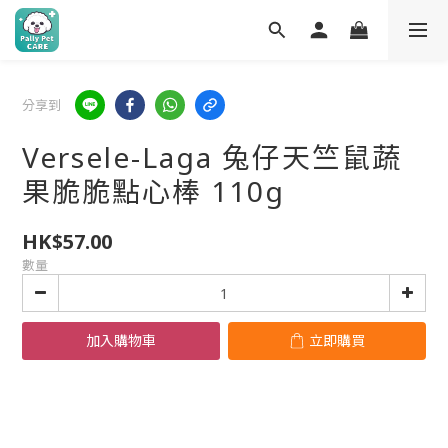
分享到
Versele-Laga 兔仔天竺鼠蔬
果脆脆點心棒 110g
HK$57.00
數量
加入購物車
立即購買