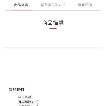
商品描述
送貨及付款方式
顧客評價
商品描述
關於我們
店主的話
運送服務方式