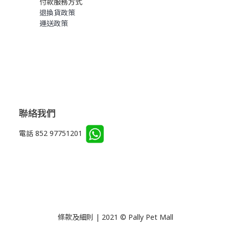
付款服務方式
退換貨政策
運送政策
聯絡我們
電話 852 97751201
條款及細則 | 2021 © Pally Pet Mall