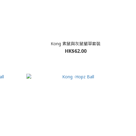
Kong 紫鼠與灰鼠貓草套裝
HK$62.00