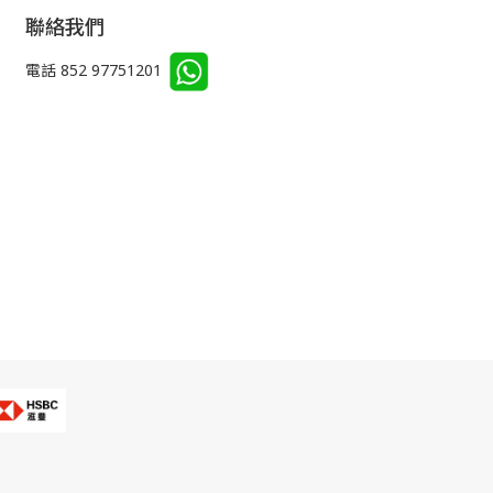
聯絡我們
電話 852 97751201