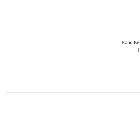
Kong B