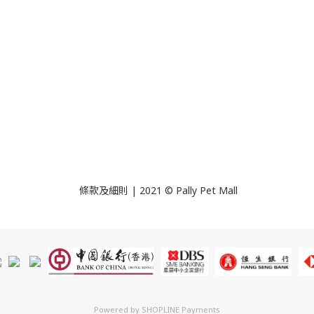
條款及細則 | 2021 © Pally Pet Mall
Powered by
SHOPLINE Payments