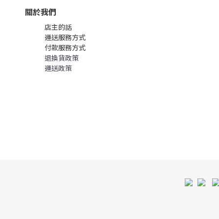
關於我們
店主的話
運送服務方式
付款服務方式
退換貨政策
運送政策