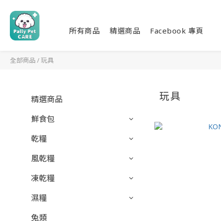
所有商品
精選商品
Facebook 專頁
全部商品
/
玩具
玩具
精選商品
鮮食包
乾糧
風乾糧
凍乾糧
濕糧
兔類