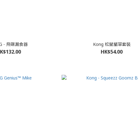
G - 飛碟漏食器
Kong 松鼠貓草套裝
K$132.00
HK$54.00