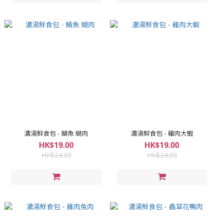
濃湯鮮食包 - 鯖魚 蜆肉
濃湯鮮食包 - 雞肉大蝦
HK$19.00
HK$19.00
HK$24.00
HK$24.00