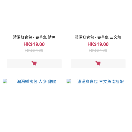
濃湯鮮食包 - 吞拿魚 鯖魚
濃湯鮮食包 - 吞拿魚 三文魚
HK$19.00
HK$19.00
HK$24.00
HK$24.00