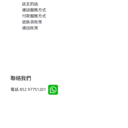
店主的話
運送服務方式
付款服務方式
退換貨政策
運送政策
聯絡我們
電話 852 97751201