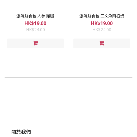
濃湯鮮食包 人參 雞腿
濃湯鮮食包 三文魚南極蝦
HK$19.00
HK$19.00
HK$24.00
HK$24.00
關於我們