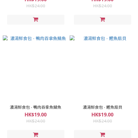
HK$24.00
HK$24.00
濃湯鮮食包 - 鴨肉吞拿魚鯖魚
濃湯鮮食包 - 鰹魚扇貝
HK$19.00
HK$19.00
HK$24.00
HK$24.00