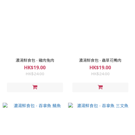
濃湯鮮食包 - 雞肉兔肉
濃湯鮮食包 - 蟲草花鴨肉
HK$19.00
HK$19.00
HK$24.00
HK$24.00