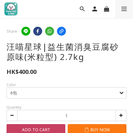
Share
汪喵星球|益生菌消臭豆腐砂
原味(米粒型) 2.7kg
HK$400.00
Color
Quantity
ADD TO CART
BUY NOW