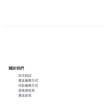
關於我們
店主的話
運送服務方式
付款服務方式
退換貨政策
運送政策