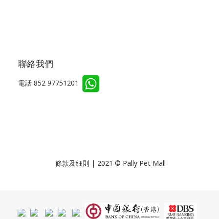
聯絡我們
電話 852 97751201
條款及細則 | 2021 © Pally Pet Mall