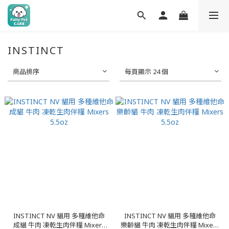
INSTINCT
商品排序
每頁顯示 24 個
INSTINCT NV 貓用 多種維他命
INSTINCT NV 貓用 多種維他命
成貓 牛肉 凍乾生肉伴糧 Mixers
樂齡貓 牛肉 凍乾生肉伴糧 Mixers