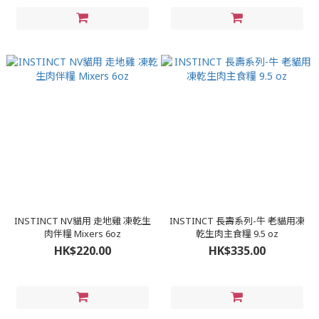
INSTINCT NV貓用 走地雞 凍乾生
INSTINCT 長壽系列-牛 老貓用凍
肉伴糧 Mixers 6oz
乾生肉主食糧 9.5 oz
HK$220.00
HK$335.00