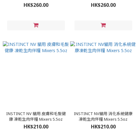
5.5oz
5.5oz
HK$260.00
HK$260.00
INSTINCT NV 貓用 皮膚和毛髮健
INSTINCT NV貓用 消化系統健康
康 凍乾生肉伴糧 Mixers 5.5oz
凍乾生肉伴糧 Mixers 5.5oz
HK$210.00
HK$210.00