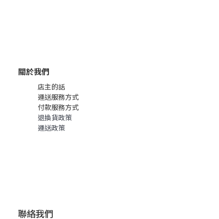
關於我們
店主的話
運送服務方式
付款服務方式
退換貨政策
運送政策
聯絡我們