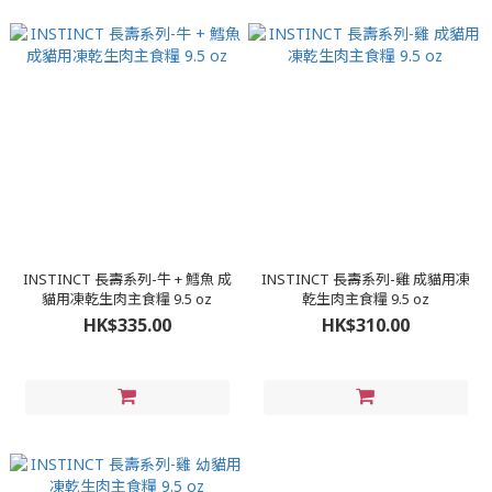
INSTINCT 長壽系列-牛 + 鱈魚 成
INSTINCT 長壽系列-雞 成貓用凍
貓用凍乾生肉主食糧 9.5 oz
乾生肉主食糧 9.5 oz
HK$335.00
HK$310.00