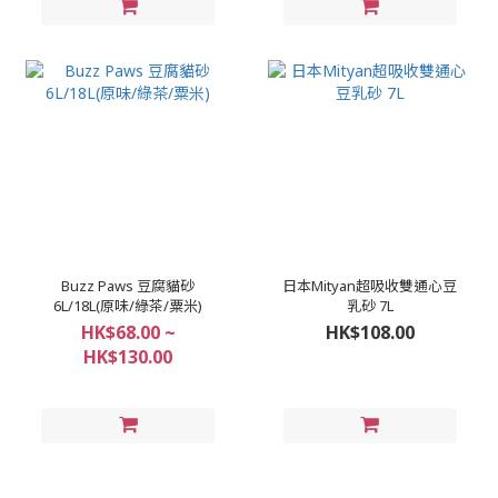
Buzz Paws 豆腐貓砂
日本Mityan超吸收雙通心豆
6L/18L(原味/綠茶/粟米)
乳砂 7L
HK$68.00 ~
HK$108.00
HK$130.00