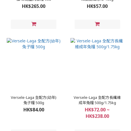
HK$265.00
HK$57.00
Versele-Laga 全配方(幼年)
Versele-Laga 全配方長纖維
兔子糧 500g
成年兔糧 500g/1.75kg
HK$84.00
HK$72.00 ~
HK$238.00