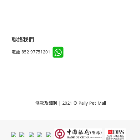
聯絡我們
電話 852 97751201
條款及細則 | 2021 © Pally Pet Mall