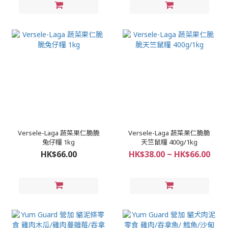
Versele-Laga 蔬菜果仁脆脆
Versele-Laga 蔬菜果仁脆脆
兔仔糧 1kg
天竺鼠糧 400g/1kg
HK$66.00
HK$38.00 ~ HK$66.00