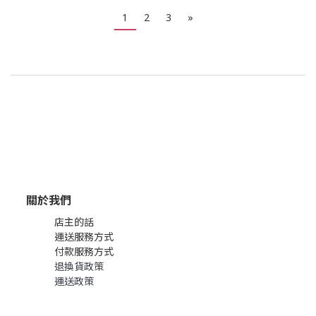
1
2
3
»
關於我們
店主的話
運送服務方式
付款服務方式
退換貨政策
運送政策