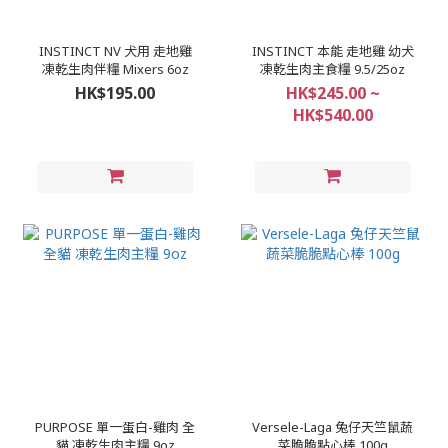
INSTINCT NV 犬用 走地雞
INSTINCT 本能 走地雞 幼犬
凍乾生肉伴糧 Mixers 6oz
凍乾生肉主食糧 9.5/25oz
HK$195.00
HK$245.00 ~
HK$540.00
PURPOSE 單一蛋白-雞肉 全
Versele-Laga 兔仔天竺鼠蔬
貓 凍乾生肉主糧 9oz
菜脆脆點心棒 100g