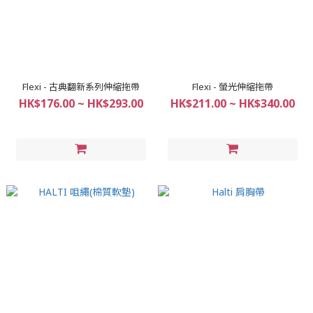
Flexi - 古典翻新系列伸縮拖帶
Flexi - 螢光伸縮拖帶
HK$176.00 ~ HK$293.00
HK$211.00 ~ HK$340.00