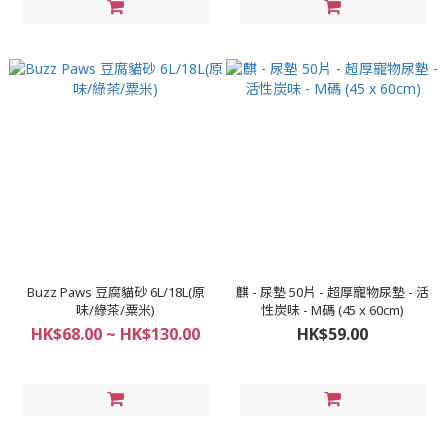
Buzz Paws 豆腐貓砂 6L/18L(原
麒 - 尿墊 50片 - 超厚寵物尿墊 - 活
味/綠茶/粟米)
性炭味 - M碼 (45 x 60cm)
HK$68.00 ~ HK$130.00
HK$59.00