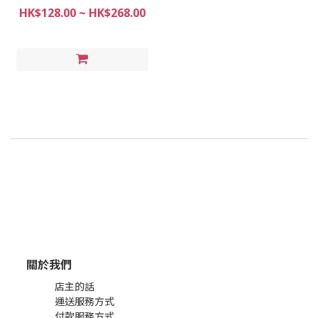
HK$128.00 ~ HK$268.00
關於我們
店主的話
運送服務方式
付款服務方式