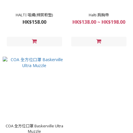
HALTI 咀繩(棉質軟墊)
Halti 肩胸帶
HK$158.00
HK$138.00 ~ HK$198.00
COA 全方位口罩 Baskerville Ultra
Muzzle