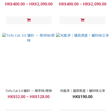
HK$400.00 ~ HK$2,090.00
HK$400.00 ~ HK$2,090.00
Tofu Cat 3.0 貓砂 － 綠茶味/原味
光能淨｜鏟屎救星！貓砂味立淨
HK$52.00 ~ HK$128.00
HK$190.00