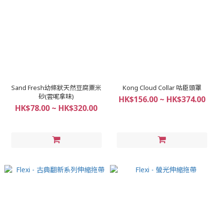
Sand Fresh幼條狀天然豆腐粟米
Kong Cloud Collar 咕臣頭罩
砂(雲呢拿味)
HK$156.00 ~ HK$374.00
HK$78.00 ~ HK$320.00