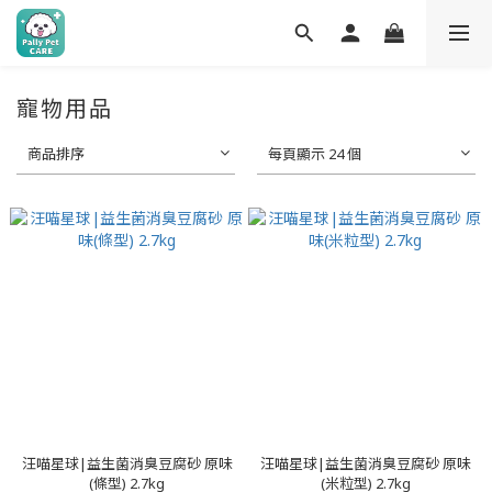
寵物用品
商品排序
每頁顯示 24 個
汪喵星球|益生菌消臭豆腐砂 原味
汪喵星球|益生菌消臭豆腐砂 原味
(條型) 2.7kg
(米粒型) 2.7kg