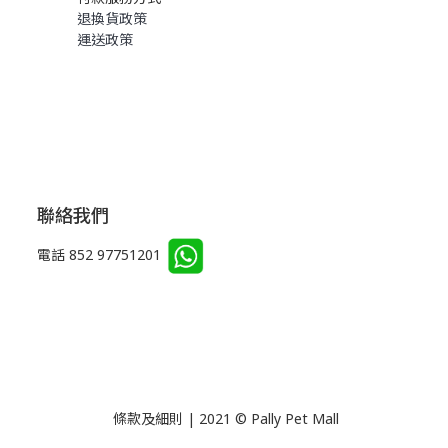
退換貨政策
運送政策
聯絡我們
電話 852 97751201
條款及細則 | 2021 © Pally Pet Mall