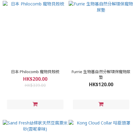
日本 Philocomb 寵物貝殼梳
Furrie 生物基自然分解環保寵物尿
墊
HK$200.00
HK$120.00
HK$339.00