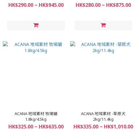
HK$290.00 ~ HK$945.00
HK$280.00 ~ HK$875.00
ACANA 地域素材 牧場貓
ACANA 地域素材 -草原犬
1.8kg/4.5kg
2kg/11.4kg
HK$325.00 ~ HK$635.00
HK$335.00 ~ HK$1,010.00