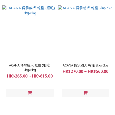
ACANA 傳承成犬 乾糧 (細粒)
ACANA 傳承幼犬 乾糧 2kg/6kg
2kg/6kg
HK$270.00 ~ HK$560.00
HK$265.00 ~ HK$615.00