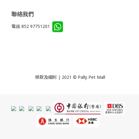
聯絡我們
電話 852 97751201
條款及細則 | 2021 © Pally Pet Mall