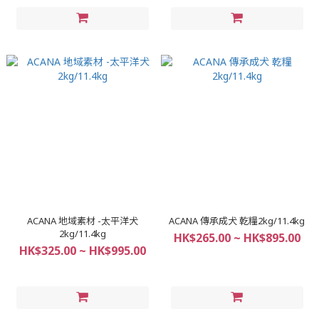
ACANA 地域素材 -太平洋犬
ACANA 傳承成犬 乾糧2kg/11.4kg
2kg/11.4kg
HK$265.00 ~ HK$895.00
HK$325.00 ~ HK$995.00