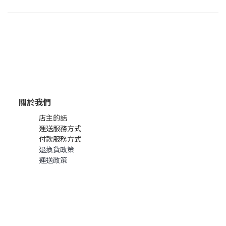
關於我們
店主的話
運送服務方式
付款服務方式
退換貨政策
運送政策