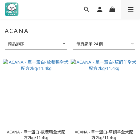
ACANA
商品排序
每頁顯示 24 個
ACANA - 單一蛋白-放養鴨全犬配
ACANA - 單一蛋白-草飼羊全犬配
方2kg/11.4kg
方2kg/11.4kg