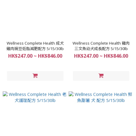
Wellness Complete Health 成犬
Wellness Complete Health 雞肉
雞肉豌豆低脂減肥配方 5/15/30lb
三文魚幼犬成長配方 5/15/30lb
HK$247.00 ~ HK$846.00
HK$247.00 ~ HK$846.00