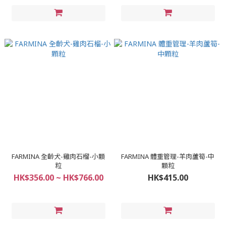
FARMINA 全齡犬-雞肉石榴-小顆
FARMINA 體重管理-羊肉蘆筍-中
粒
顆粒
HK$356.00 ~ HK$766.00
HK$415.00