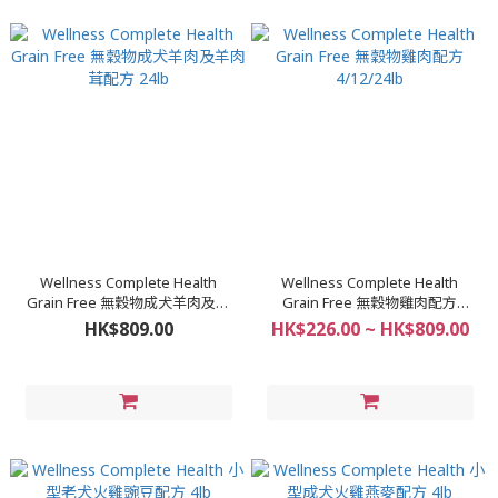
Wellness Complete Health
Wellness Complete Health
Grain Free 無穀物成犬羊肉及羊
Grain Free 無穀物雞肉配方
肉茸配方 24lb
4/12/24lb
HK$809.00
HK$226.00 ~ HK$809.00