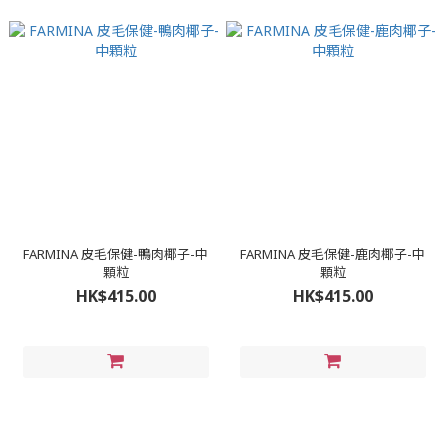
FARMINA 皮毛保健-鴨肉椰子-中
FARMINA 皮毛保健-鹿肉椰子-中
顆粒
顆粒
HK$415.00
HK$415.00