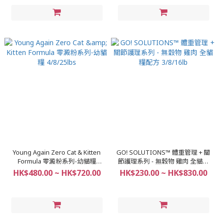
Young Again Zero Cat & Kitten
GO! SOLUTIONS™ 體重管理 + 關
Formula 零澱粉系列-幼貓糧
節護理系列 - 無穀物 雞肉 全貓糧
4/8/25lbs
配方 3/8/16lb
HK$480.00 ~ HK$720.00
HK$230.00 ~ HK$830.00