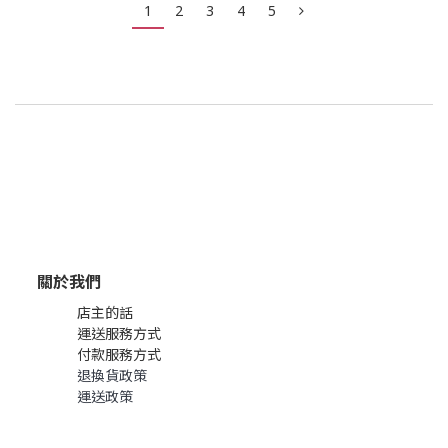
1
2
3
4
5
關於我們
店主的話
運送服務方式
付款服務方式
退換貨政策
運送政策