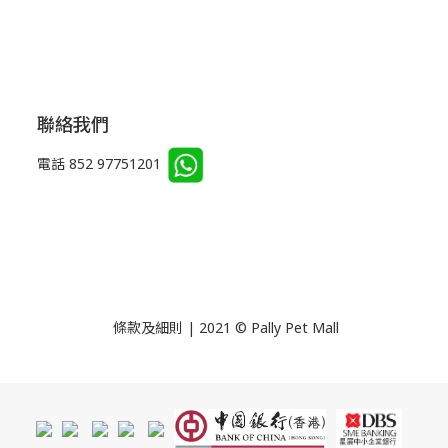
聯絡我們
電話 852 97751201
條款及細則 | 2021 © Pally Pet Mall