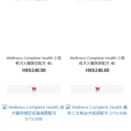
Wellness Complete Health 小型
Wellness Complete Health 小型
老犬火雞豌豆配方 4lb
成犬火雞燕麥配方 4lb
HK$240.00
HK$240.00