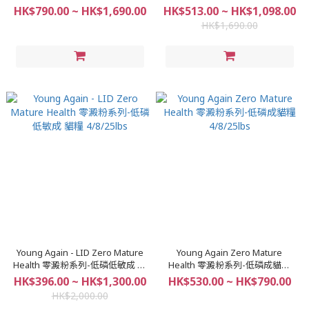
列-中⼩型⽝糧 10/25lbs
Formula 低澱粉系列-⼤ 型⽝糧
HK$790.00 ~ HK$1,690.00
HK$513.00 ~ HK$1,098.00
10/25lbs
HK$1,690.00
Young Again - LID Zero Mature
Young Again Zero Mature
Health 零澱粉系列-低磷低敏成 貓
Health 零澱粉系列-低磷成貓糧
糧 4/8/25lbs
4/8/25lbs
HK$396.00 ~ HK$1,300.00
HK$530.00 ~ HK$790.00
HK$2,000.00