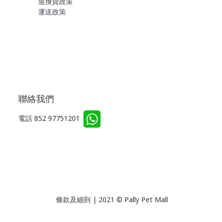
退換貨政策
運送政策
聯絡我們
電話 852 97751201
條款及細則 | 2021 © Pally Pet Mall