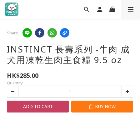
Share
INSTINCT 長壽系列 -牛肉 成
犬用凍乾生肉主食糧 9.5 oz
HK$285.00
Quantity
ADD TO CART
BUY NOW