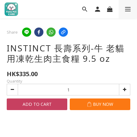
Share
INSTINCT 長壽系列-牛 老貓
用凍乾生肉主食糧 9.5 oz
HK$335.00
Quantity
ADD TO CART
BUY NOW