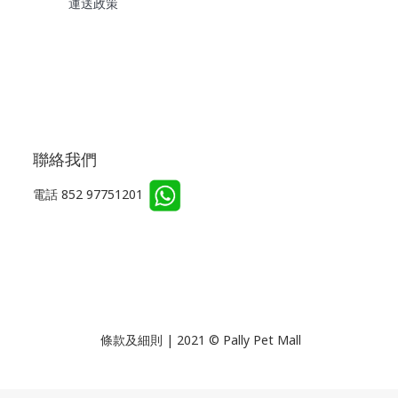
運送政策
聯絡我們
電話 852 97751201
條款及細則 | 2021 © Pally Pet Mall