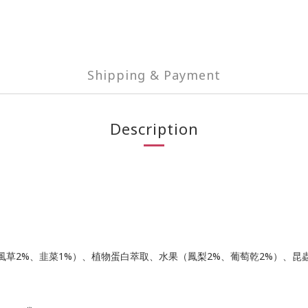
Shipping & Payment
Description
草2%、韭菜1%）、植物蛋白萃取、水果（鳳梨2%、葡萄乾2%）、昆蟲