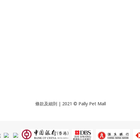
條款及細則 | 2021 © Pally Pet Mall