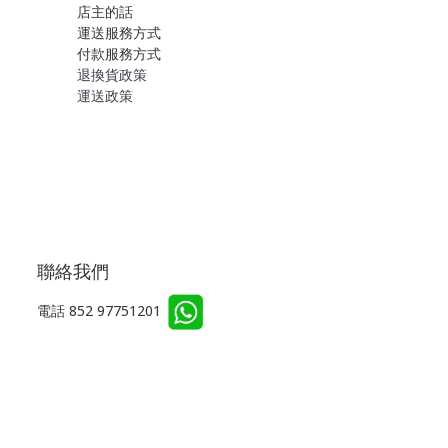
店主的話
運送服務方式
付款服務方式
退換貨政策
運送政策
聯絡我們
電話 852 97751201