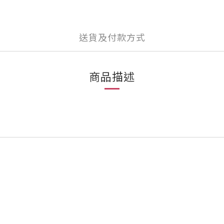
送貨及付款方式
商品描述