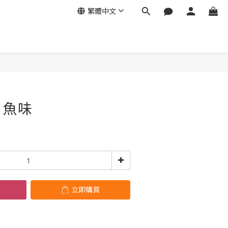
繁體中文
立即購買
 魚味
立即購買