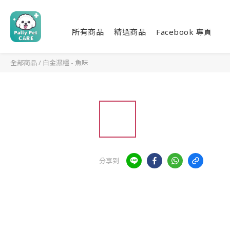
所有商品
精選商品
Facebook 專頁
全部商品
/
白金濕糧 - 魚味
分享到