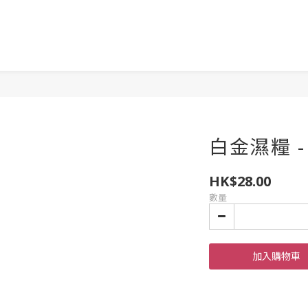
白金濕糧 -
HK$28.00
數量
加入購物車