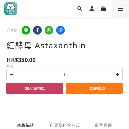
分享到
紅酵母 Astaxanthin
HK$350.00
數量
加入購物車
立即購買
商品描述
送貨及付款方式
顧客評價