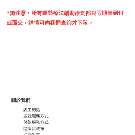
*請注意，所有順勢療法輔助療劑都只限順豐到付
或面交，詳情可向我們查詢才下單。
關於我們
店主的話
運送服務方式
付款服務方式
退換貨政策
運送政策