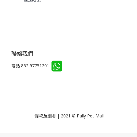
聯絡我們
電話 852 97751201
條款及細則 | 2021 © Pally Pet Mall