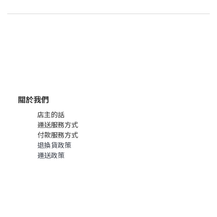
關於我們
店主的話
運送服務方式
付款服務方式
退換貨政策
運送政策