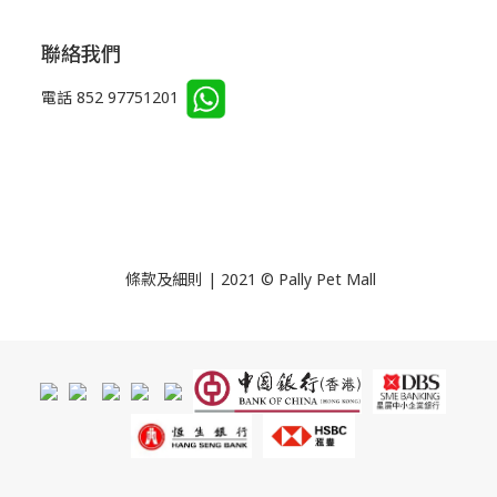
聯絡我們
電話 852 97751201
條款及細則 | 2021 © Pally Pet Mall