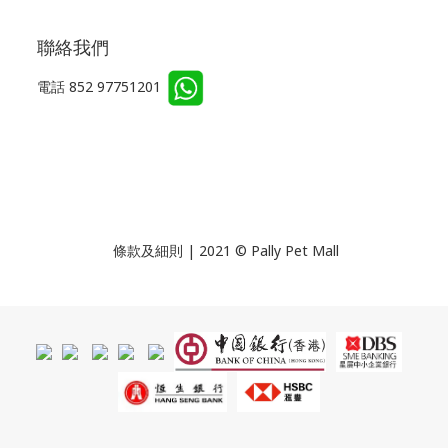
聯絡我們
電話 852 97751201
條款及細則 | 2021 © Pally Pet Mall