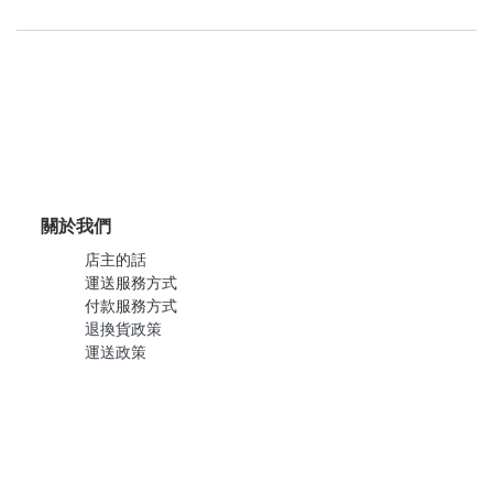
關於我們
店主的話
運送服務方式
付款服務方式
退換貨政策
運送政策