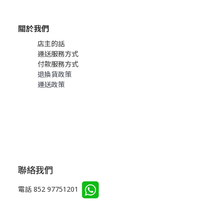
關於我們
店主的話
運送服務方式
付款服務方式
退換貨政策
運送政策
聯絡我們
電話 852 97751201