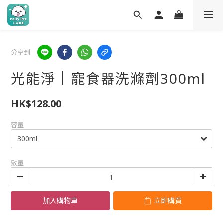
分享到
光能淨｜寵食器洗滌劑300ml
HK$128.00
容量
數量
加入購物車
立即購買