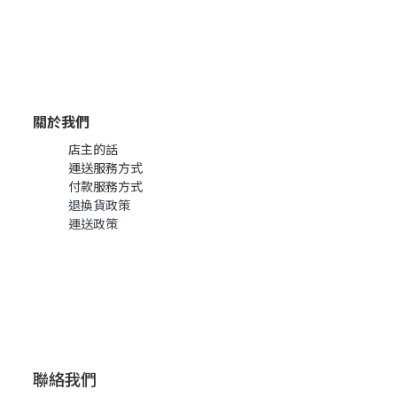
關於我們
店主的話
運送服務方式
付款服務方式
退換貨政策
運送政策
聯絡我們