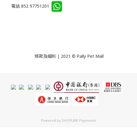
電話 852 97751201
條款及細則 | 2021 © Pally Pet Mall
Powered by
SHOPLINE Payments
立即購買