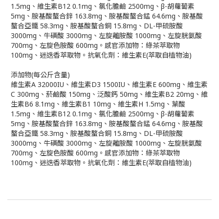
1.5mg、維生素B12 0.1mg、氯化膽鹼 2500mg、β-胡蘿蔔素
5mg、胺基酸螯合鋅 163.8mg、胺基酸螯合錳 64.6mg、胺基酸
螯合亞鐵 58.3mg、胺基酸螯合銅 15.8mg、DL-甲硫胺酸
3000mg、牛磺酸 3000mg、左旋離胺酸 1000mg、左旋胱氨酸
700mg、左旋色胺酸 600mg。感官添加物：綠茶萃取物
100mg、迷迭香萃取物。抗氧化劑：維生素E(萃取自植物油)
添加物(每公斤含量)
維生素A 32000IU、維生素D3 1500IU、維生素E 600mg、維生素
C 300mg、菸鹼酸 150mg、泛酸鈣 50mg、維生素B2 20mg、維
生素B6 8.1mg、維生素B1 10mg、維生素H 1.5mg、葉酸
1.5mg、維生素B12 0.1mg、氯化膽鹼 2500mg、β-胡蘿蔔素
5mg、胺基酸螯合鋅 163.8mg、胺基酸螯合錳 64.6mg、胺基酸
螯合亞鐵 58.3mg、胺基酸螯合銅 15.8mg、DL-甲硫胺酸
3000mg、牛磺酸 3000mg、左旋離胺酸 1000mg、左旋胱氨酸
700mg、左旋色胺酸 600mg。感官添加物：綠茶萃取物
100mg、迷迭香萃取物。抗氧化劑：維生素E(萃取自植物油)