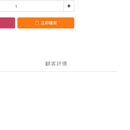
立即購買
顧客評價