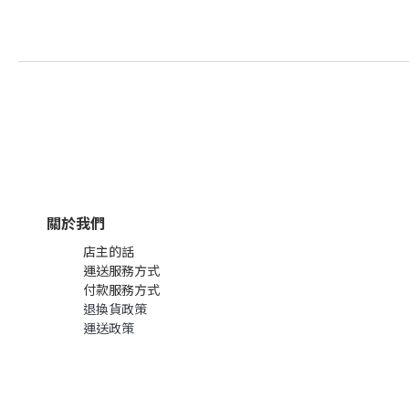
關於我們
店主的話
運送服務方式
付款服務方式
退換貨政策
運送政策