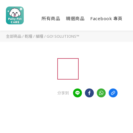
所有商品
精選商品
Facebook 專頁
全部商品
/
乾糧
/
貓糧
/
GO! SOLUTIONS™
分享到