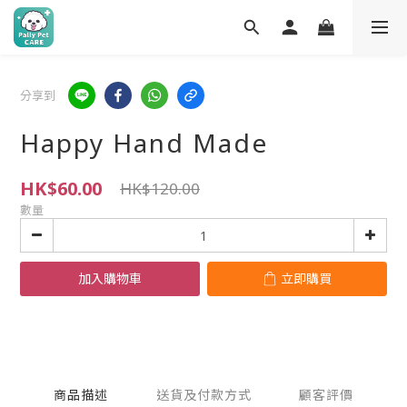
分享到
Happy Hand Made
HK$60.00
HK$120.00
數量
加入購物車
立即購買
商品描述
送貨及付款方式
顧客評價