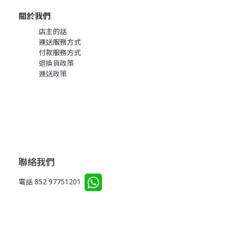
關於我們
店主的話
運送服務方式
付款服務方式
退換貨政策
運送政策
聯絡我們
電話 852 97751201