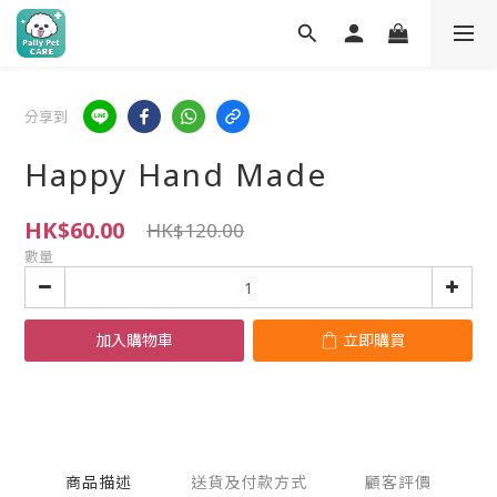
分享到
Happy Hand Made
HK$60.00
HK$120.00
數量
加入購物車
立即購買
商品描述
送貨及付款方式
顧客評價