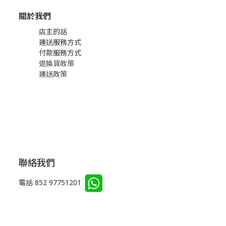
關於我們
店主的話
運送服務方式
付款服務方式
退換貨政策
運送政策
聯絡我們
電話 852 97751201