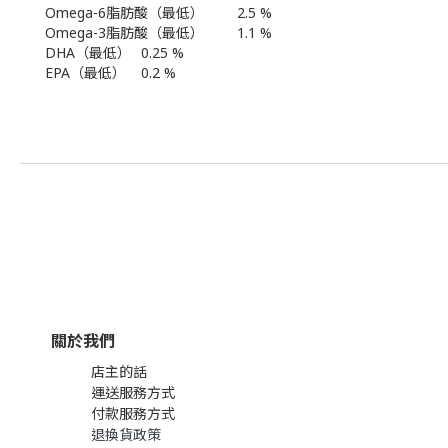
Omega-6脂肪酸（最低）
2.5 %
Omega-3脂肪酸（最低）
1.1 %
DHA（最低）
0.25 %
EPA（最低）
0.2 %
關於我們
店主的話
運送服務方式
付款服務方式
退換貨政策