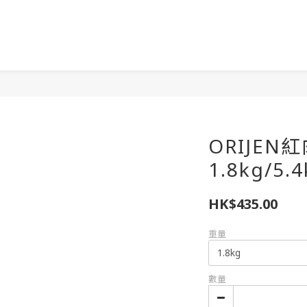
ORIJEN
1.8kg/5.4
HK$435.00
重量
數量