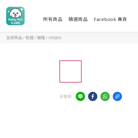
所有商品
精選商品
Facebook 專頁
全部商品
/
乾糧
/
貓糧
/
ORIJEN
分享到