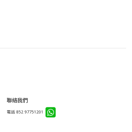
聯絡我們
電話 852 97751201