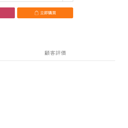
立即購買
顧客評價