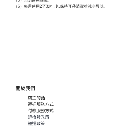
（5）請勿使用棉籤。
（6）每週使用2至3次，以保持耳朵清潔並減少異味。
關於我們
店主的話
運送服務方式
付款服務方式
退換貨政策
運送政策