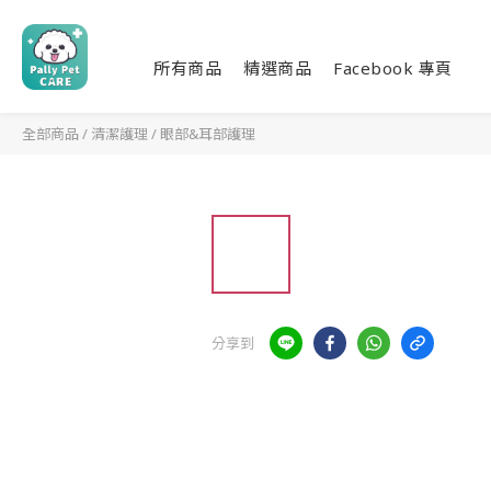
所有商品
精選商品
Facebook 專頁
全部商品
/
清潔護理
/
眼部&耳部護理
分享到