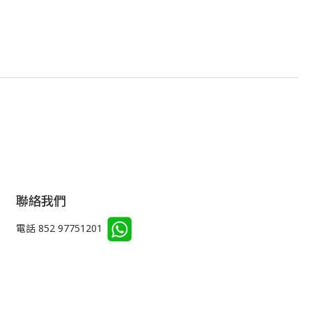
聯絡我們
電話 852 97751201