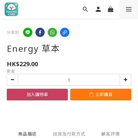
分享到
Energy 草本
HK$229.00
數量
加入購物車
立即購買
商品描述
送貨及付款方式
顧客評價