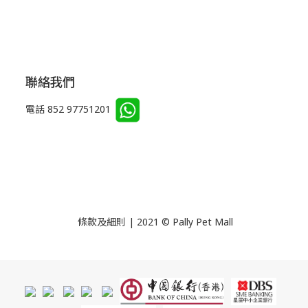
聯絡我們
電話 852 97751201
條款及細則 | 2021 © Pally Pet Mall