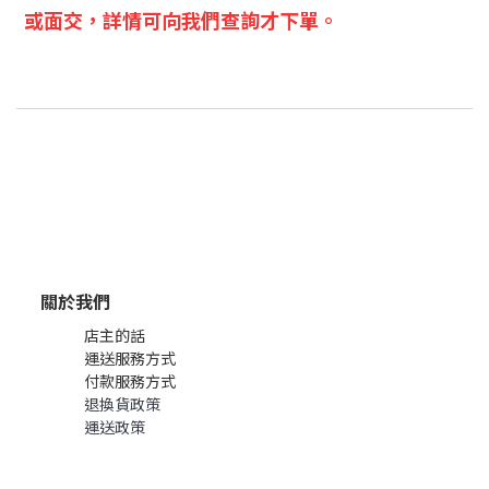
或面交，詳情可向我們查詢才下單。
關於我們
店主的話
運送服務方式
付款服務方式
退換貨政策
運送政策