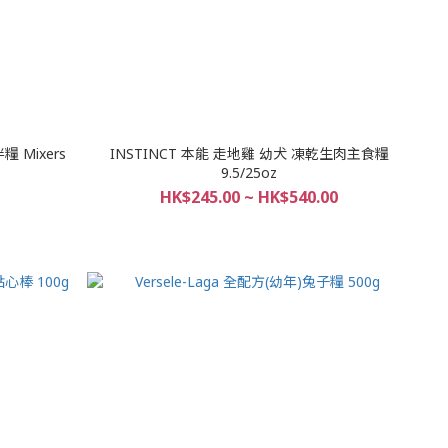
 Mixers
INSTINCT 本能 走地雞 幼犬 凍乾生肉主食糧
9.5/25oz
HK$245.00 ~ HK$540.00