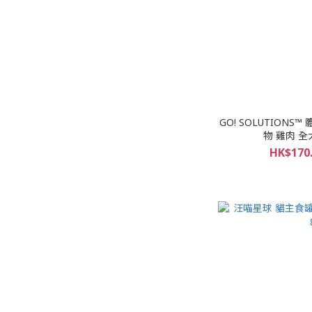
GO! SOLUTIONS
物 雞肉 全犬
HK$170.