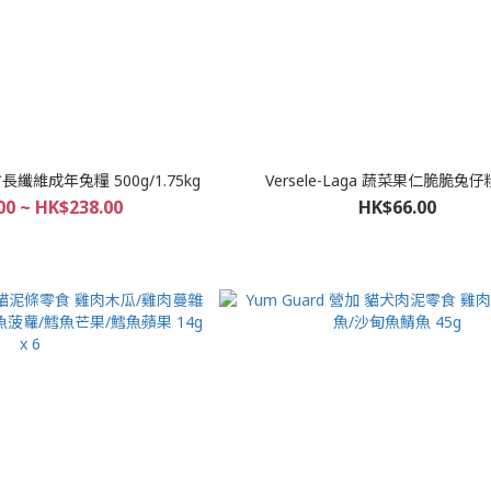
配方長纖維成年兔糧 500g/1.75kg
Versele-Laga 蔬菜果仁脆脆兔仔糧
00 ~ HK$238.00
HK$66.00