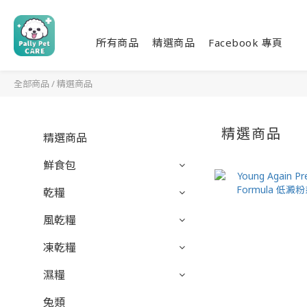
所有商品
精選商品
Facebook 專頁
全部商品
/
精選商品
精選商品
精選商品
鮮食包
乾糧
風乾糧
凍乾糧
濕糧
兔類