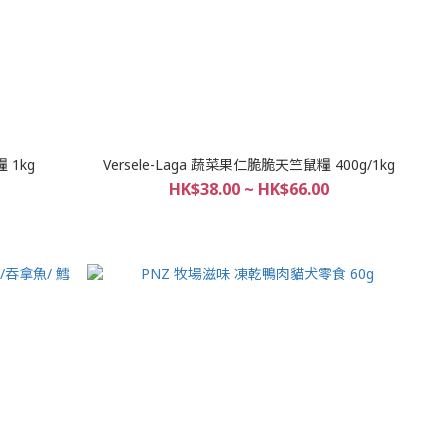
 1kg
Versele-Laga 蔬菜果仁脆脆天竺鼠糧 400g/1kg
HK$38.00 ~ HK$66.00