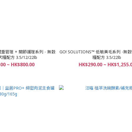
™ 體重管理 + 關節護理系列 - 無穀
GO! SOLUTIONS™ 低敏美毛系列 -無
糧配方 3.5/12/22lb
糧配方 3.5/22lb
00 ~ HK$800.00
HK$290.00 ~ HK$1,255.