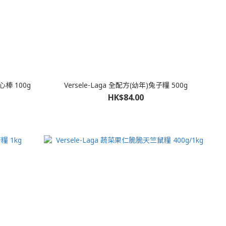
心棒 100g
Versele-Laga 全配方(幼年)兔子糧 500g
HK$84.00