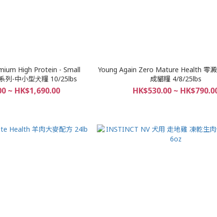
ium High Protein - Small
Young Again Zero Mature Health 零澱粉系列-低磷
系列-中⼩型⽝糧 10/25lbs
成貓糧 4/8/25lbs
0 ~ HK$1,690.00
HK$530.00 ~ HK$790.0