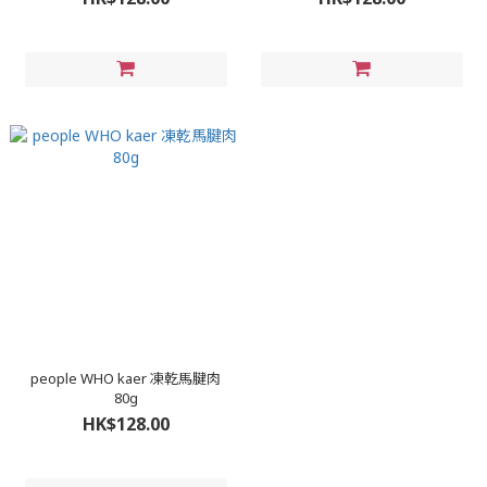
people WHO kaer 凍乾馬腱肉
80g
HK$128.00