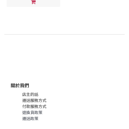
關於我們
店主的話
運送服務方式
付款服務方式
退換貨政策
運送政策