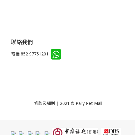
聯絡我們
電話 852 97751201
條款及細則 | 2021 © Pally Pet Mall