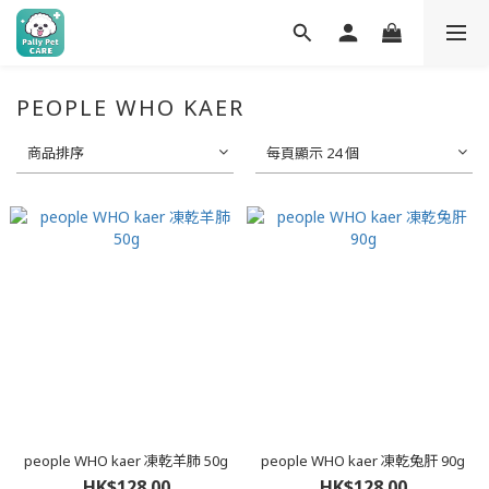
PEOPLE WHO KAER
商品排序
每頁顯示 24 個
people WHO kaer 凍乾羊肺 50g
people WHO kaer 凍乾兔肝 90g
HK$128.00
HK$128.00