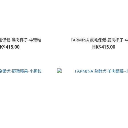
皮毛保健-鴨肉椰子-中顆粒
FARMINA 皮毛保健-鹿肉椰子-
K$415.00
HK$415.00