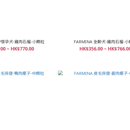
幼犬/懷孕犬-雞肉石榴-小顆粒
FARMINA 全齡犬-雞肉石榴-
00 ~ HK$770.00
HK$356.00 ~ HK$766.0