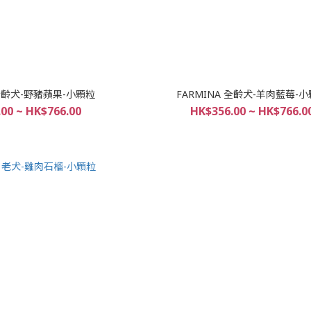
 全齡犬-野豬蘋果-小顆粒
FARMINA 全齡犬-羊肉藍莓-
00 ~ HK$766.00
HK$356.00 ~ HK$766.0