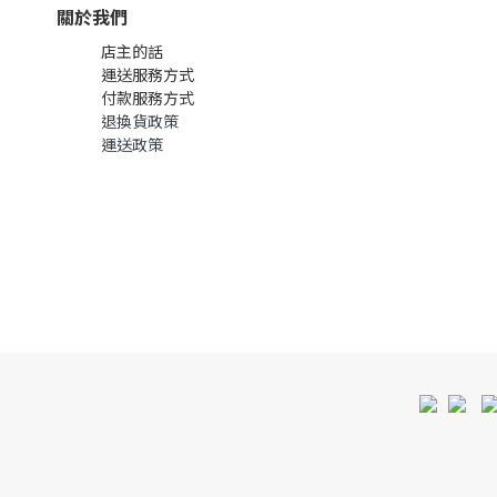
關於我們
店主的話
運送服務方式
付款服務方式
退換貨政策
運送政策