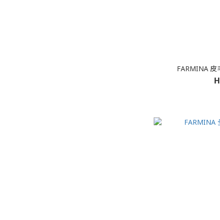
FARMINA 
H