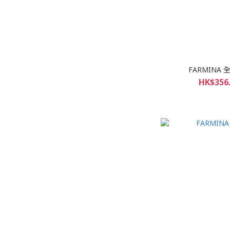
FARMINA
HK$356.