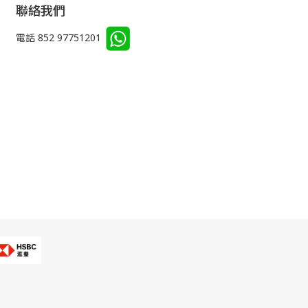
聯絡我們
電話 852 97751201