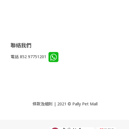
聯絡我們
電話 852 97751201
條款及細則 | 2021 © Pally Pet Mall