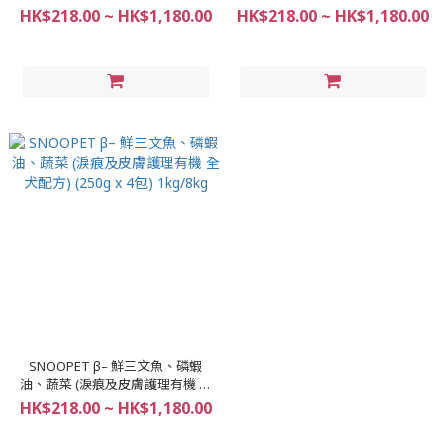
4包)/ 8kg
包) 1kg/8kg
HK$218.00 ~ HK$1,180.00
HK$218.00 ~ HK$1,180.00
SNOOPET β– 鮮三文魚、磷蝦
油、蔬菜 (淚痕及皮膚護理有機 全
犬配方) (250g x 4包) 1kg/8kg
HK$218.00 ~ HK$1,180.00