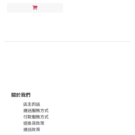
關於我們
店主的話
運送服務方式
付款服務方式
退換貨政策
運送政策