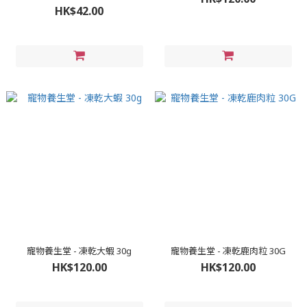
HK$42.00
寵物養生堂 - 凍乾大蝦 30g
寵物養生堂 - 凍乾鹿肉粒 30G
HK$120.00
HK$120.00