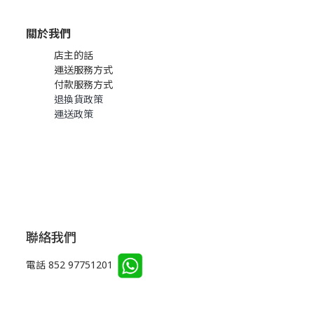
關於我們
店主的話
運送服務方式
付款服務方式
退換貨政策
運送政策
聯絡我們
電話 852 97751201