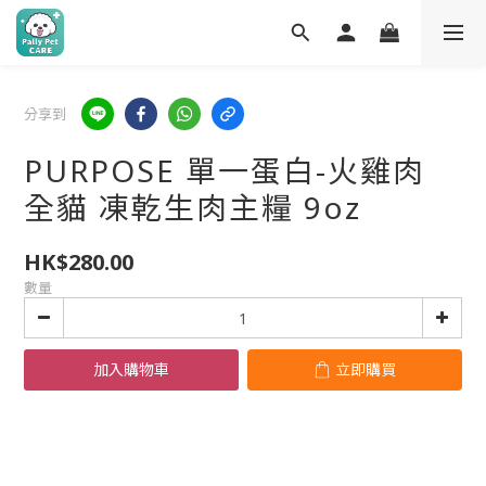
分享到
PURPOSE 單一蛋白-火雞肉
全貓 凍乾生肉主糧 9oz
HK$280.00
數量
加入購物車
立即購買