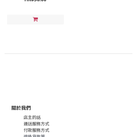
關於我們
店主的話
運送服務方式
付款服務方式
退換貨政策