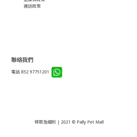
運送政策
聯絡我們
電話 852 97751201
條款及細則 | 2021 © Pally Pet Mall